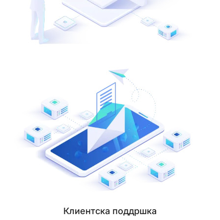
Клиентска поддршка