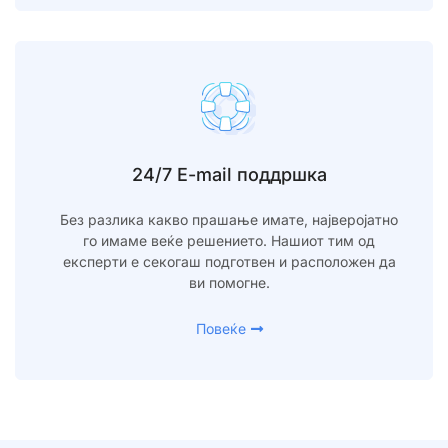
24/7 E-mail поддршка
Без разлика какво прашање имате, најверојатно
го имаме веќе решението. Нашиот тим од
експерти е секогаш подготвен и расположен да
ви помогне.
Повеќе