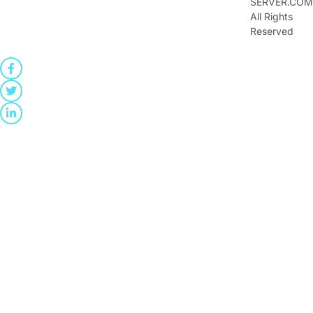
SERVER.COM
All Rights
Reserved