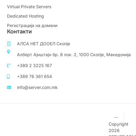
Virtual Private Servers
Dedicated Hosting
Регистрација на домени
Контакти
АЛСА НЕТ ДООЕЛ Скопје
Алберт Ајнштајн бр. 8 лок. 2, 1000 Скопје, Македонија
+389 2 3225 167
+389 76 361 654
info@server.com.mk
Copyright
2026