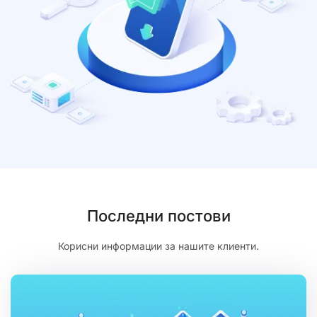
Последни постови
Корисни информации за нашите клиенти.