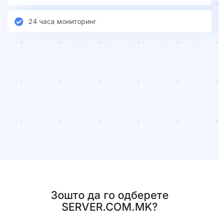
24 часа мониторинг
Зошто да го одберете
SERVER.COM.MK?