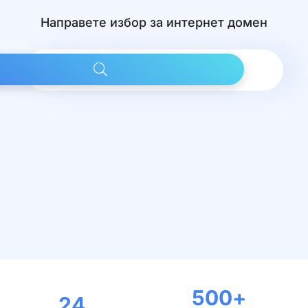
Направете избор за интернет домен
500
+
24