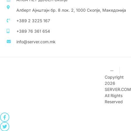
Алберт Ајнштајн бр. 8 лок. 2, 1000 Скопје, Македонија
+389 2 3225 167
+389 76 361 654
info@server.com.mk
Copyright
2026
SERVER.COM
All Rights
Reserved