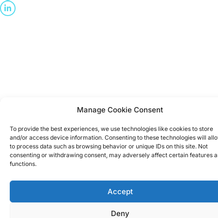
Manage Cookie Consent
To provide the best experiences, we use technologies like cookies to store
and/or access device information. Consenting to these technologies will all
to process data such as browsing behavior or unique IDs on this site. Not
consenting or withdrawing consent, may adversely affect certain features 
functions.
Accept
Deny