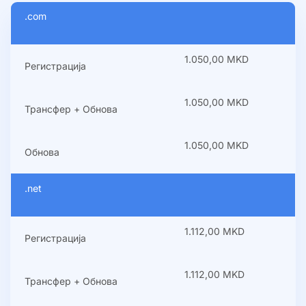
.com
1.050,00 MKD
Регистрација
1.050,00 MKD
Трансфер + Обнова
1.050,00 MKD
Обнова
.net
1.112,00 MKD
Регистрација
1.112,00 MKD
Трансфер + Обнова