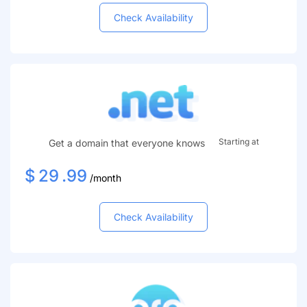
Check Availability
Starting at
Get a domain that everyone knows
$
29
.99
/month
Check Availability