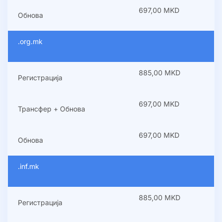
697,00 MKD
Обнова
.org.mk
885,00 MKD
Регистрација
697,00 MKD
Трансфер + Обнова
697,00 MKD
Обнова
.inf.mk
885,00 MKD
Регистрација