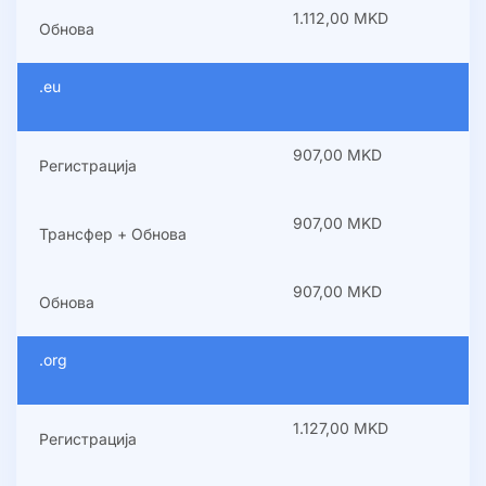
1.112,00 MKD
Обнова
.eu
907,00 MKD
Регистрација
907,00 MKD
Трансфер + Обнова
907,00 MKD
Обнова
.org
1.127,00 MKD
Регистрација