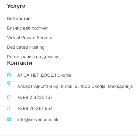
Услуги
Веб хостинг
Бизнис веб хостинг
Virtual Private Servers
Dedicated Hosting
Регистрација на домени
Контакти
АЛСА НЕТ ДООЕЛ Скопје
Алберт Ајнштајн бр. 8 лок. 2, 1000 Скопје, Македонија
+389 2 3225 167
+389 76 361 654
info@server.com.mk