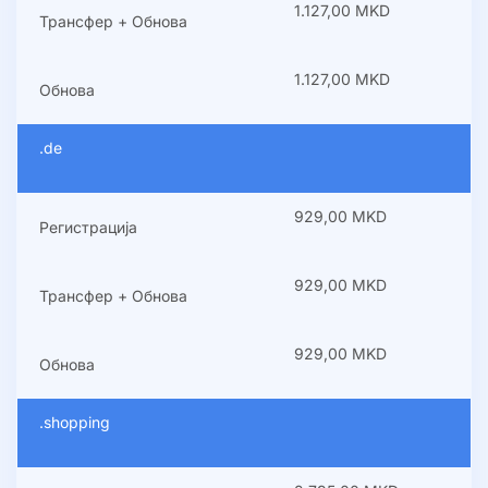
1.127,00 MKD
Трансфер + Обнова
1.127,00 MKD
Обнова
.de
929,00 MKD
Регистрација
929,00 MKD
Трансфер + Обнова
929,00 MKD
Обнова
.shopping