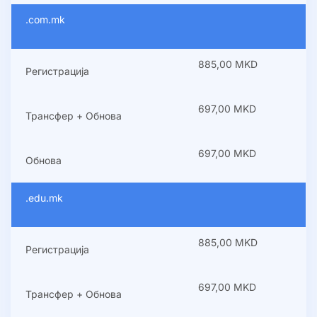
.com.mk
885,00 MKD
Регистрација
697,00 MKD
Трансфер + Обнова
697,00 MKD
Обнова
.edu.mk
885,00 MKD
Регистрација
697,00 MKD
Трансфер + Обнова