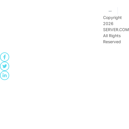
Copyright
2026
SERVER.COM
All Rights
Reserved