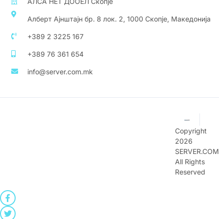
АЛСА НЕТ ДООЕЛ Скопје
Алберт Ајнштајн бр. 8 лок. 2, 1000 Скопје, Македонија
+389 2 3225 167
+389 76 361 654
info@server.com.mk
Copyright
2026
SERVER.COM
All Rights
Reserved