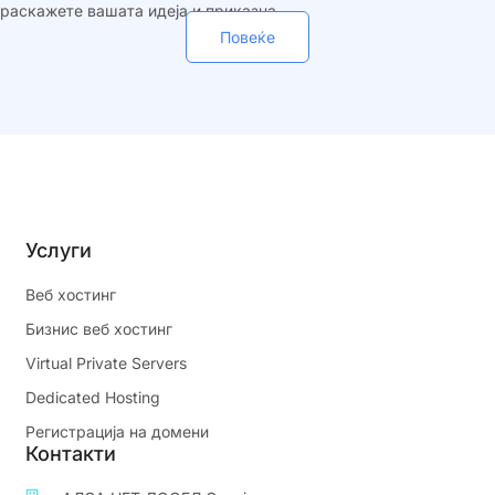
раскажете вашата идеја и приказна.
Повеќе
Услуги
Веб хостинг
Бизнис веб хостинг
Virtual Private Servers
Dedicated Hosting
Регистрација на домени
Контакти