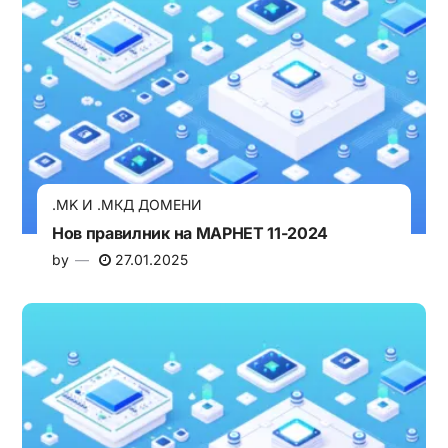
.MK И .МКД ДОМЕНИ
Нов правилник на МАРНЕТ 11-2024
by
27.01.2025