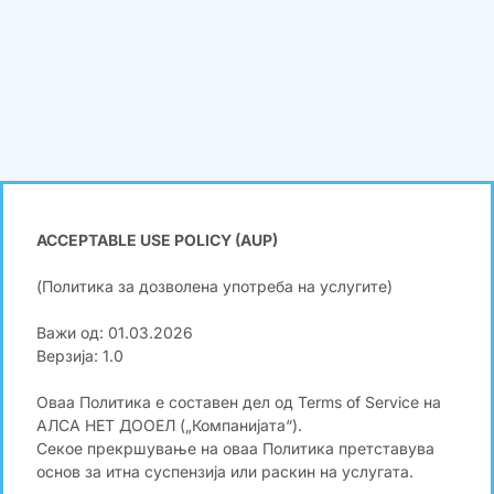
ACCEPTABLE USE POLICY (AUP)
(Политика за дозволена употреба на услугите)
Важи од: 01.03.2026
Верзија: 1.0
Оваа Политика е составен дел од Terms of Service на
АЛСА НЕТ ДООЕЛ („Компанијата“).
Секое прекршување на оваа Политика претставува
основ за итна суспензија или раскин на услугата.