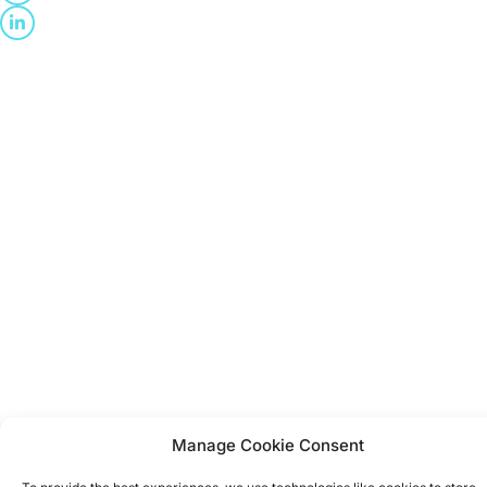
Manage Cookie Consent