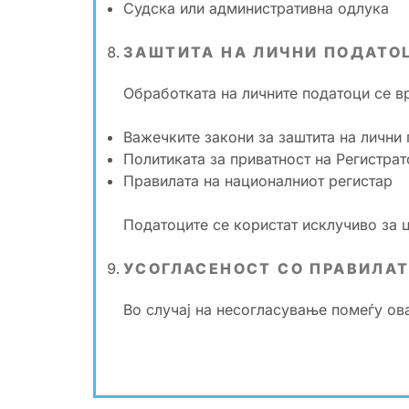
Судска или административна одлука
ЗАШТИТА НА ЛИЧНИ ПОДАТО
Обработката на личните податоци се в
Важечките закони за заштита на лични
Политиката за приватност на Регистра
Правилата на националниот регистар
Податоците се користат исклучиво за 
УСОГЛАСЕНОСТ СО ПРАВИЛАТ
Во случај на несогласување помеѓу ов