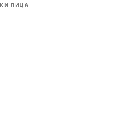
КИ ЛИЦА