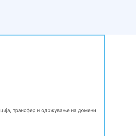
ација, трансфер и одржување на домени