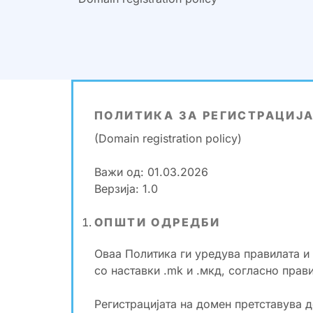
ПОЛИТИКА ЗА РЕГИСТРАЦИЈА
(Domain registration policy)
Важи од: 01.03.2026
Верзија: 1.0
ОПШТИ ОДРЕДБИ
Оваа Политика ги уредува правилата и
со наставки .mk и .мкд, согласно прав
Регистрацијата на домен претставува 