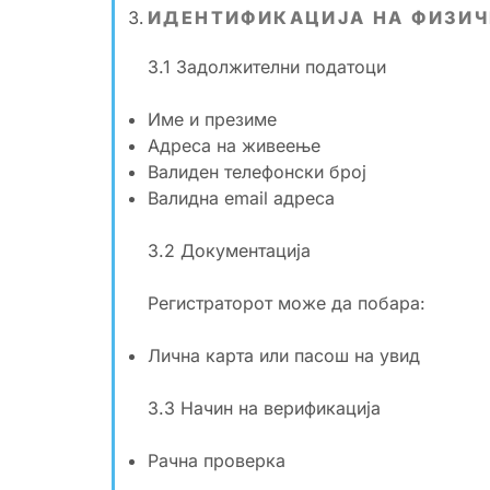
ИДЕНТИФИКАЦИЈА НА ФИЗИЧ
3.1 Задолжителни податоци
Име и презиме
Адреса на живеење
Валиден телефонски број
Валидна email адреса
3.2 Документација
Регистраторот може да побара:
Лична карта или пасош на увид
3.3 Начин на верификација
Рачна проверка