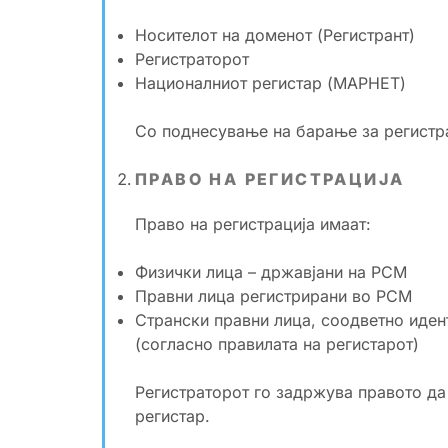
Носителот на доменот (Регистрант)
Регистраторот
Националниот регистар (МАРНЕТ)
Со поднесување на барање за регистра
ПРАВО НА РЕГИСТРАЦИЈА
Право на регистрација имаат:
Физички лица – државјани на РСМ
Правни лица регистрирани во РСМ
Странски правни лица, соодветно иден
(согласно правилата на регистарот)
Регистраторот го задржува правото да
регистар.