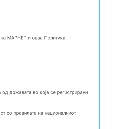
 на МАРНЕТ и оваа Политика.
 од државата во која се регистрирани
ст со правилата на националниот