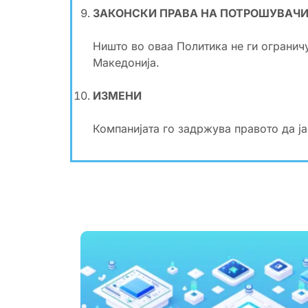
ЗАКОНСКИ ПРАВА НА ПОТРОШУВАЧ
Ништо во оваа Политика не ги огранич
Македонија.
ИЗМЕНИ
Компанијата го задржува правото да ј