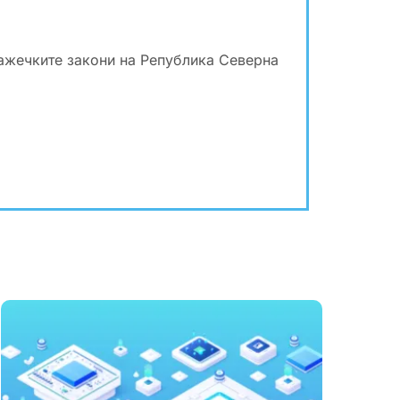
важечките закони на Република Северна