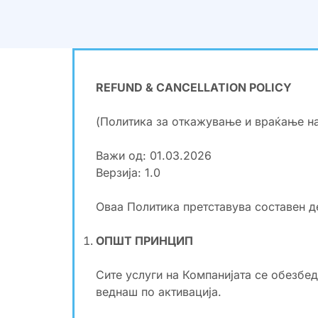
REFUND & CANCELLATION POLICY
(Политика за откажување и враќање на
Важи од: 01.03.2026
Верзија: 1.0
Оваа Политика претставува составен де
ОПШТ ПРИНЦИП
Сите услуги на Компанијата се обезбед
веднаш по активација.