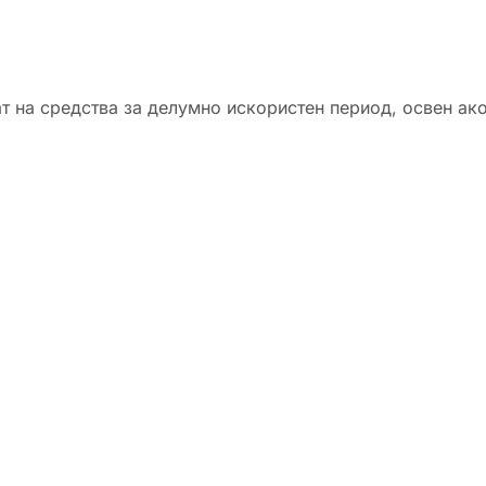
 на средства за делумно искористен период, освен ако